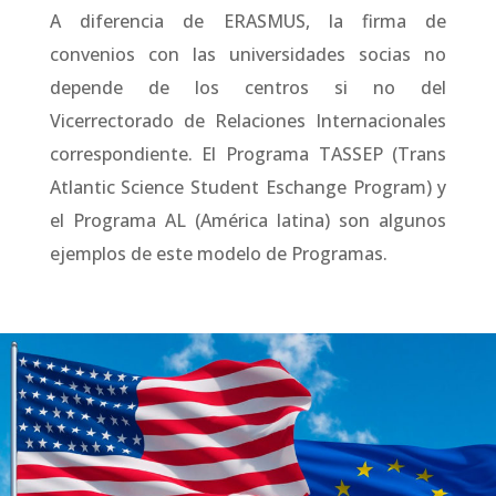
A diferencia de ERASMUS, la firma de
convenios con las universidades socias no
depende de los centros si no del
Vicerrectorado de Relaciones Internacionales
correspondiente. El Programa TASSEP (Trans
Atlantic Science Student Eschange Program) y
el Programa AL (América latina) son algunos
ejemplos de este modelo de Programas.