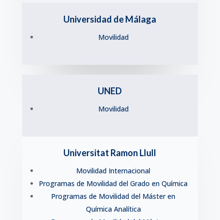
Universidad de Málaga
Movilidad
UNED
Movilidad
Universitat Ramon Llull
Movilidad Internacional
Programas de Movilidad del Grado en Química
Programas de Movilidad del Máster en
Química Analítica