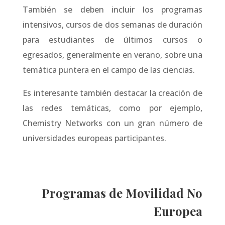
También se deben incluir los programas
intensivos, cursos de dos semanas de duración
para estudiantes de últimos cursos o
egresados, generalmente en verano, sobre una
temática puntera en el campo de las ciencias.
Es interesante también destacar la creación de
las redes temáticas, como por ejemplo,
Chemistry Networks con un gran número de
universidades europeas participantes.
Programas de Movilidad No
Europea