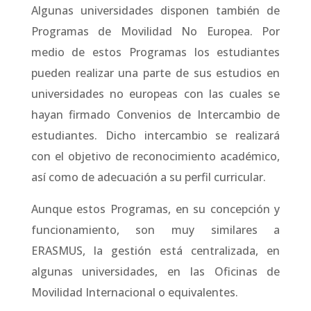
Algunas universidades disponen también de
Programas de Movilidad No Europea. Por
medio de estos Programas los estudiantes
pueden realizar una parte de sus estudios en
universidades no europeas con las cuales se
hayan firmado Convenios de Intercambio de
estudiantes.
Dicho intercambio se realizará
con el objetivo de reconocimiento académico,
así como de adecuación a su perfil curricular.
Aunque estos Programas, en su concepción y
funcionamiento, son muy similares a
ERASMUS, la gestión está centralizada, en
algunas universidades, en las Oficinas de
Movilidad Internacional o equivalentes.