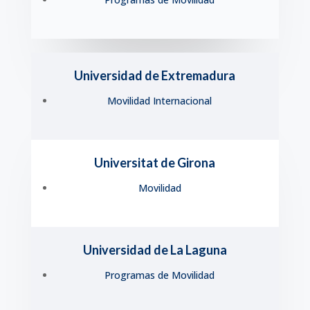
Universidad de Extremadura
Movilidad Internacional
Universitat de Girona
Movilidad
Universidad de La Laguna
Programas de Movilidad