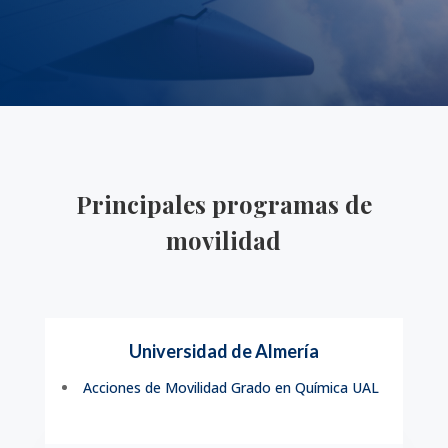
Principales programas de
movilidad
Universidad de Almería
Acciones de Movilidad Grado en Química UAL