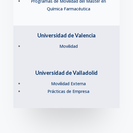
Programas de Movilidad del Máster en
Química Farmacéutica
Universidad de Valencia
Movilidad
Universidad de Valladolid
Movilidad Externa
Prácticas de Empresa