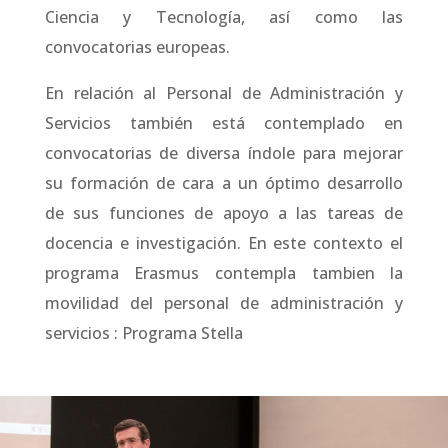
Ciencia y Tecnología, así como las
convocatorias europeas.
En relación al Personal de Administración y
Servicios también está contemplado en
convocatorias de diversa índole para mejorar
su formación de cara a un óptimo desarrollo
de sus funciones de apoyo a las tareas de
docencia e investigación. En este contexto el
programa Erasmus contempla tambien la
movilidad del personal de administración y
servicios : Programa Stella