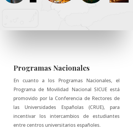
Programas Nacionales
En cuanto a los Programas Nacionales, el
Programa de Movilidad Nacional SICUE está
promovido por la Conferencia de Rectores de
las Universidades Españolas (CRUE), para
incentivar los intercambios de estudiantes
entre centros universitarios españoles.