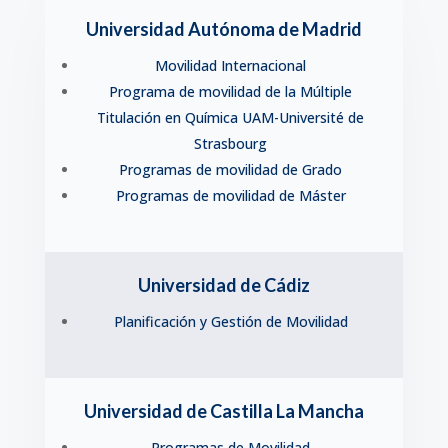
Universidad Autónoma de Madrid
Movilidad Internacional
Programa de movilidad de la Múltiple
Titulación en Química UAM-Université de
Strasbourg
Programas de movilidad de Grado
Programas de movilidad de Máster
Universidad de Cádiz
Planificación y Gestión de Movilidad
Universidad de Castilla La Mancha
Programas de Movilidad