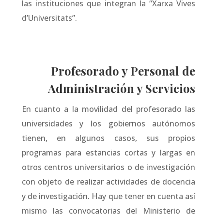
las instituciones que integran la “Xarxa Vives
d’Universitats”.
Profesorado y Personal de
Administración y Servicios
En cuanto a la movilidad del profesorado las
universidades y los gobiernos autónomos
tienen, en algunos casos, sus propios
programas para estancias cortas y largas en
otros centros universitarios o de investigación
con objeto de realizar actividades de docencia
y de investigación. Hay que tener en cuenta así
mismo las convocatorias del Ministerio de