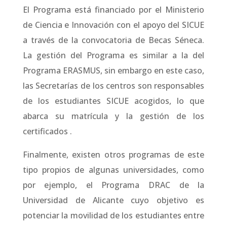
El Programa está financiado por el Ministerio
de Ciencia e Innovación con el apoyo del SICUE
a través de la convocatoria de Becas Séneca.
La gestión del Programa es similar a la del
Programa ERASMUS, sin embargo en este caso,
las Secretarías de los centros son responsables
de los estudiantes SICUE acogidos, lo que
abarca su matrícula y la gestión de los
certificados .
Finalmente, existen otros programas de este
tipo propios de algunas universidades, como
por ejemplo, el Programa DRAC de la
Universidad de Alicante cuyo objetivo es
potenciar la movilidad de los estudiantes entre