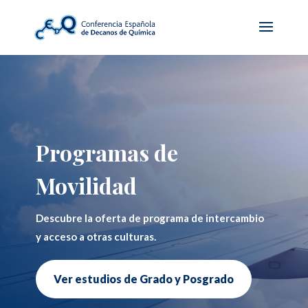
Programas de
Movilidad
Descubre la oferta de programa de intercambio
y acceso a otras culturas.
Ver estudios de Grado y Posgrado