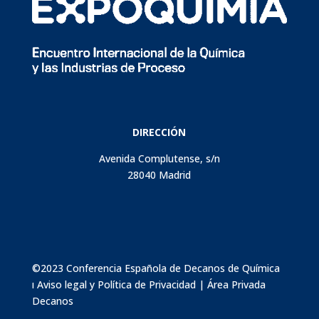
DIRECCIÓN
Avenida Complutense, s/n
28040 Madrid
©2023 Conferencia Española de Decanos de Química
ı
Aviso legal y Política de Privacidad
|
Área Privada
Decanos