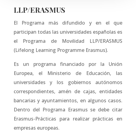
LLP/ERASMUS
El Programa más difundido y en el que
participan todas las universidades españolas es
el Programa de Movilidad LLP/ERASMUS
(Lifelong Learning Programme Erasmus).
Es un programa financiado por la Unión
Europea, el Ministerio de Educación, las
universidades y los gobiernos autónomos
correspondientes, amén de cajas, entidades
bancarias y ayuntamientos, en algunos casos.
Dentro del Programa Erasmus se debe citar
Erasmus-Prácticas para realizar prácticas en
empresas europeas.