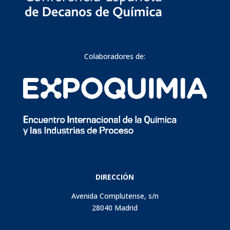
Colaboradores de:
DIRECCIÓN
Avenida Complutense, s/n
28040 Madrid