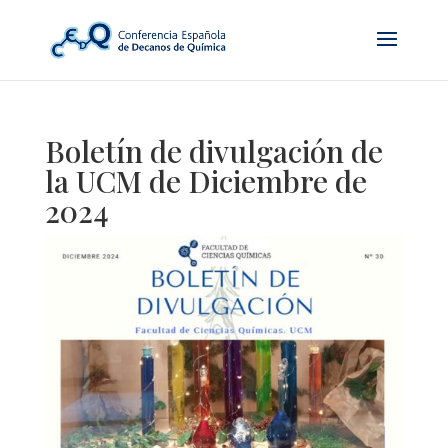
Boletín de divulgación de
la UCM de Diciembre de
2024