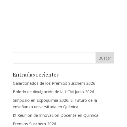
Entradas recientes
Galardonados de los Premios Suschem 2026
Boletín de divulgación de la UCM Junio 2026
Simposio en Expoquimia 2026: El Futuro de la
enseñanza universitaria en Química
IX Reunión de Innovación Docente en Química
Premios Suschem 2026