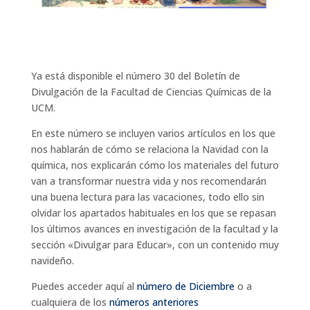
Ya está disponible el número 30 del Boletín de
Divulgación de la Facultad de Ciencias Químicas de la
UCM.
En este número se incluyen varios artículos en los que
nos hablarán de cómo se relaciona la Navidad con la
química, nos explicarán cómo los materiales del futuro
van a transformar nuestra vida y nos recomendarán
una buena lectura para las vacaciones, todo ello sin
olvidar los apartados habituales en los que se repasan
los últimos avances en investigación de la facultad y la
sección «Divulgar para Educar», con un contenido muy
navideño.
Puedes acceder aquí al
número de Diciembre
o a
cualquiera de los
números anteriores