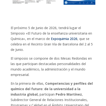
El próximo 5 de Junio de 2026, tendrá lugar el
Simposio «El Futuro de la enseñanza universitaria en
Química», en el marco de
Expoquimia 2026
, que se
celebra en el Recinto Gran Vía de Barcelona del 2 al 5
de Junio.
El simposio se compone de dos Mesas Redondas en
las que participan destacadas personalidades del
mundo académico, la administración y el mundo
empresarial.
En la primera de ellas,
Competencias y perfiles del
químico del futuro: de la universidad a la
industria global,
participan
Pedro Martínez
,
Subdirector General de Relaciones Institucionales,
Programas y Calidad en el Ámbito Universitario del