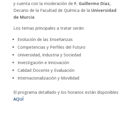
y cuenta con la moderación de
F. Guillermo Díaz,
Decano de la Facultad de Química de la
Universidad
de Murcia
Los temas principales a tratar serán:
Evolución de las Enseñanzas
Competencias y Perfiles del Futuro
Universidad, Industria y Sociedad
Investigación e Innovación
Calidad Docente y Evaluación
Internacionalización y Movilidad
El programa detallado y los horarios están disponibles
AQUÍ