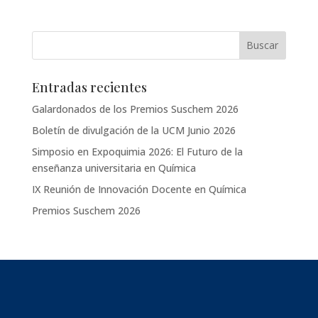
Entradas recientes
Galardonados de los Premios Suschem 2026
Boletín de divulgación de la UCM Junio 2026
Simposio en Expoquimia 2026: El Futuro de la
enseñanza universitaria en Química
IX Reunión de Innovación Docente en Química
Premios Suschem 2026