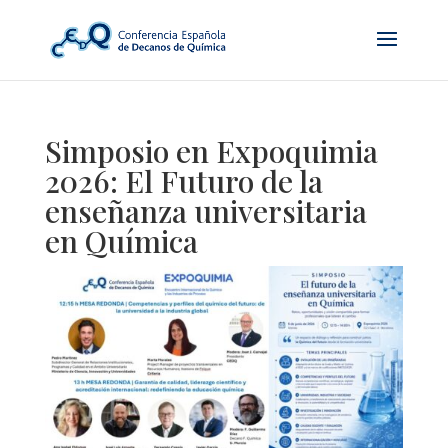
Simposio en Expoquimia
2026: El Futuro de la
enseñanza universitaria
en Química