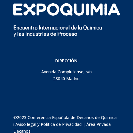
DIRECCIÓN
Avenida Complutense, s/n
28040 Madrid
©2023 Conferencia Española de Decanos de Química
ı
Aviso legal y Política de Privacidad
|
Área Privada
Decanos