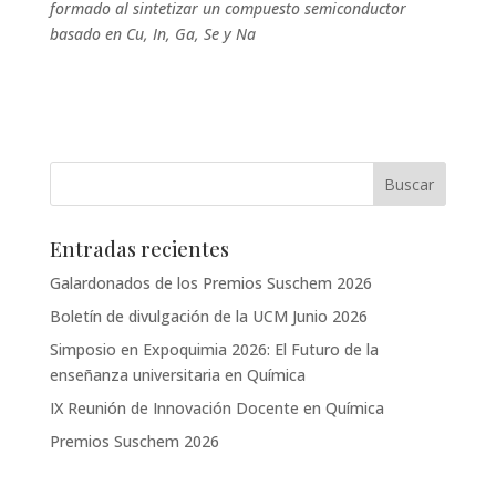
formado al sintetizar un compuesto semiconductor
basado en Cu, In, Ga, Se y Na
Entradas recientes
Galardonados de los Premios Suschem 2026
Boletín de divulgación de la UCM Junio 2026
Simposio en Expoquimia 2026: El Futuro de la
enseñanza universitaria en Química
IX Reunión de Innovación Docente en Química
Premios Suschem 2026