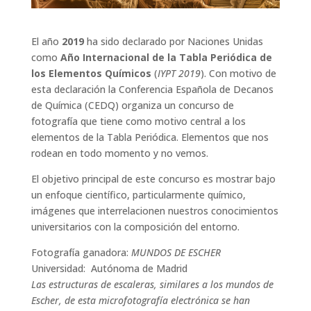
El año
2019
ha sido declarado por Naciones Unidas
como
Año Internacional de la Tabla Periódica de
los Elementos Químicos
(
IYPT 2019
). Con motivo de
esta declaración la Conferencia Española de Decanos
de Química (CEDQ) organiza un concurso de
fotografía que tiene como motivo central a los
elementos de la Tabla Periódica. Elementos que nos
rodean en todo momento y no vemos.
El objetivo principal de este concurso es mostrar bajo
un enfoque científico, particularmente químico,
imágenes que interrelacionen nuestros conocimientos
universitarios con la composición del entorno.
Fotografía ganadora:
MUNDOS DE ESCHER
Universidad: Autónoma de Madrid
Las estructuras de escaleras, similares a los mundos de
Escher, de esta microfotografía electrónica se han