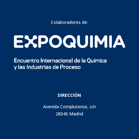
Colaboradores de:
DIRECCIÓN
Avenida Complutense, s/n
28040 Madrid