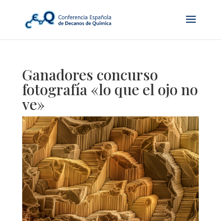
Ganadores concurso
fotografía «lo que el ojo no
ve»