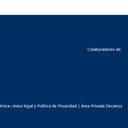
Colaboradores de:
ímica ı
Aviso legal y Política de Privacidad
|
Área Privada Decanos