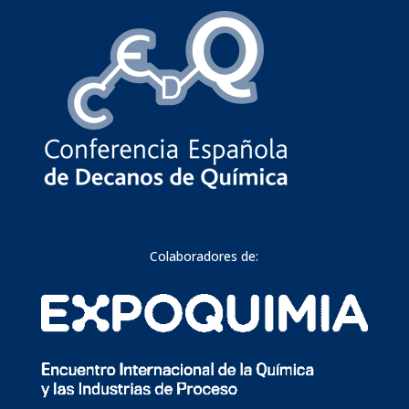
Colaboradores de: