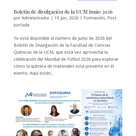
Boletín de divulgación de la UCM Junio 2026
por
Administrador
|
19 Jun, 2026
|
Formación
,
Post
portada
Ya está disponible el número de Junio de 2026 del
Boletín de Divulgación de la Facultad de Ciencias
Químicas de la UCM, que esta vez aprovecha la
celebración del Mundial de Fútbol 2026 para explorar
cómo la química de materiales está presente en el
evento. Aquí están...