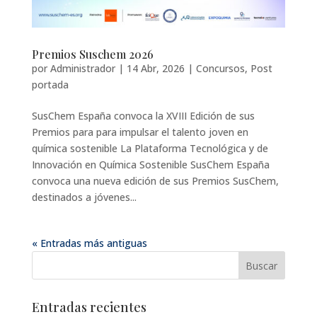
Premios Suschem 2026
por
Administrador
|
14 Abr, 2026
|
Concursos
,
Post
portada
SusChem España convoca la XVIII Edición de sus
Premios para para impulsar el talento joven en
química sostenible La Plataforma Tecnológica y de
Innovación en Química Sostenible SusChem España
convoca una nueva edición de sus Premios SusChem,
destinados a jóvenes...
« Entradas más antiguas
Entradas recientes