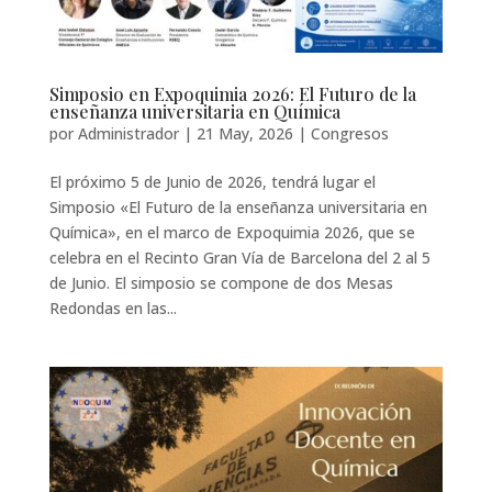
Simposio en Expoquimia 2026: El Futuro de la
enseñanza universitaria en Química
por
Administrador
|
21 May, 2026
|
Congresos
El próximo 5 de Junio de 2026, tendrá lugar el
Simposio «El Futuro de la enseñanza universitaria en
Química», en el marco de Expoquimia 2026, que se
celebra en el Recinto Gran Vía de Barcelona del 2 al 5
de Junio. El simposio se compone de dos Mesas
Redondas en las...