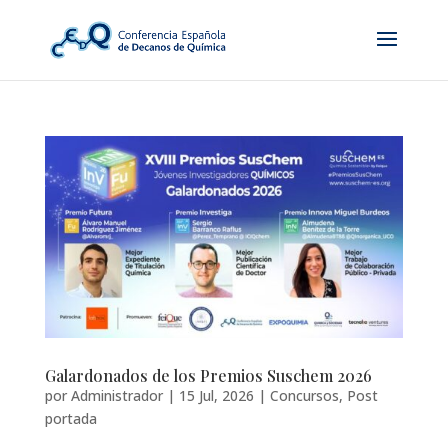
Galardonados de los Premios Suschem 2026
por
Administrador
|
15 Jul, 2026
|
Concursos
,
Post
portada