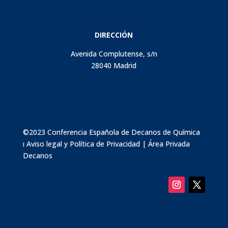
DIRECCIÓN
Avenida Complutense, s/n
28040 Madrid
©2023 Conferencia Española de Decanos de Química
ı
Aviso legal y Política de Privacidad
|
Área Privada
Decanos