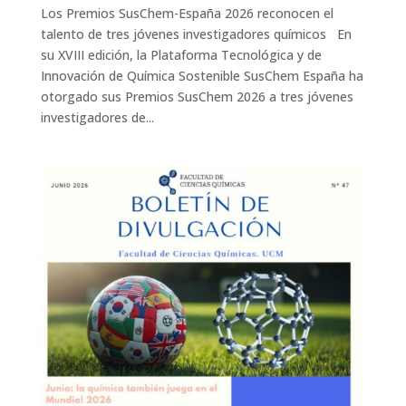
Los Premios SusChem-España 2026 reconocen el
talento de tres jóvenes investigadores químicos En
su XVIII edición, la Plataforma Tecnológica y de
Innovación de Química Sostenible SusChem España ha
otorgado sus Premios SusChem 2026 a tres jóvenes
investigadores de...