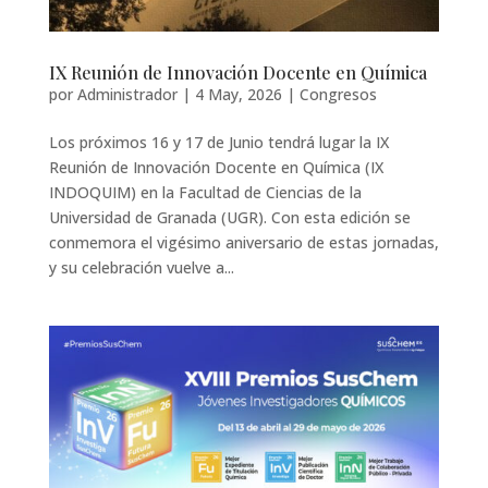
IX Reunión de Innovación Docente en Química
por
Administrador
|
4 May, 2026
|
Congresos
Los próximos 16 y 17 de Junio tendrá lugar la IX
Reunión de Innovación Docente en Química (IX
INDOQUIM) en la Facultad de Ciencias de la
Universidad de Granada (UGR). Con esta edición se
conmemora el vigésimo aniversario de estas jornadas,
y su celebración vuelve a...