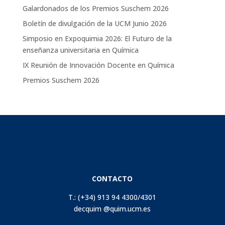
Galardonados de los Premios Suschem 2026
Boletín de divulgación de la UCM Junio 2026
Simposio en Expoquimia 2026: El Futuro de la
enseñanza universitaria en Química
IX Reunión de Innovación Docente en Química
Premios Suschem 2026
CONTACTO
T.: (+34) 913 94 4300/4301
decquim @quim.ucm.es