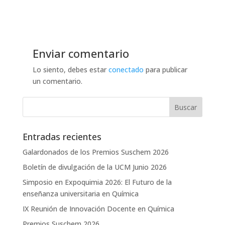
Enviar comentario
Lo siento, debes estar
conectado
para publicar
un comentario.
Entradas recientes
Galardonados de los Premios Suschem 2026
Boletín de divulgación de la UCM Junio 2026
Simposio en Expoquimia 2026: El Futuro de la
enseñanza universitaria en Química
IX Reunión de Innovación Docente en Química
Premios Suschem 2026