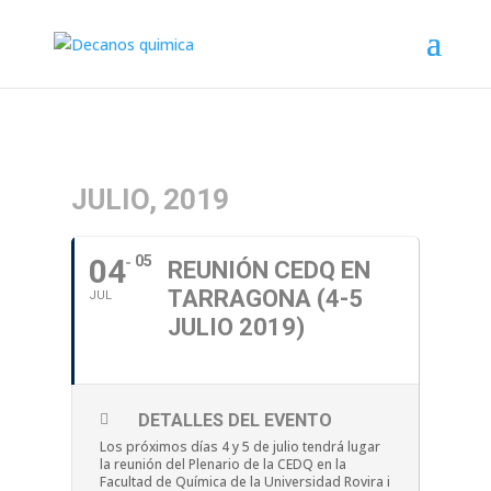
JULIO, 2019
04
05
REUNIÓN CEDQ EN
TARRAGONA (4-5
JUL
JULIO 2019)
DETALLES DEL EVENTO
Los próximos días 4 y 5 de julio tendrá lugar
la reunión del Plenario de la CEDQ en la
Facultad de Química de la Universidad Rovira i