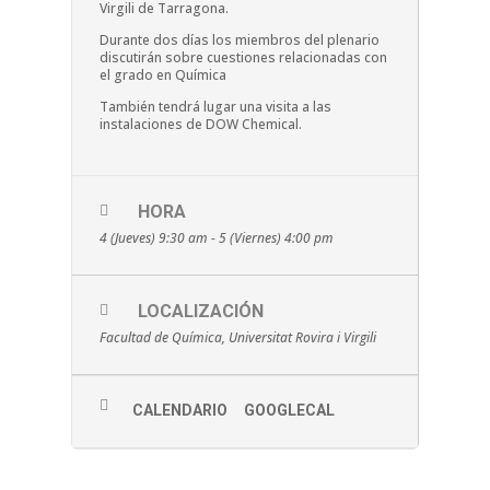
Virgili de Tarragona.
Durante dos días los miembros del plenario
discutirán sobre cuestiones relacionadas con
el grado en Química
También tendrá lugar una visita a las
instalaciones de DOW Chemical.
HORA
4 (Jueves) 9:30 am - 5 (Viernes) 4:00 pm
LOCALIZACIÓN
Facultad de Química, Universitat Rovira i Virgili
CALENDARIO
GOOGLECAL