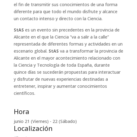
el fin de transmitir sus conocimientos de una forma
diferente para que todo el mundo disfrute y alcance
un contacto intenso y directo con la Ciencia.
StAS
es un evento sin precedentes en la provincia de
Alicante en el que la Ciencia “va a salir a la calle”
representada de diferentes formas y actividades en un
escenario global.
StAS
va a transformar la provincia de
Alicante en el mayor acontecimiento relacionado con
la Ciencia y Tecnología de toda España, durante
quince días se sucederán propuestas para interactuar
y disfrutar de nuevas experiencias destinadas a
entretener, inspirar y aumentar conocimientos
científicos.
Hora
junio 21 (Viernes) - 22 (Sábado)
Localización