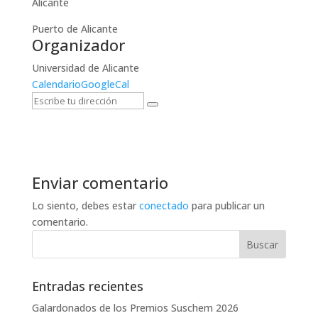
Alicante
Puerto de Alicante
Organizador
Universidad de Alicante
Calendario
GoogleCal
Enviar comentario
Lo siento, debes estar
conectado
para publicar un
comentario.
Entradas recientes
Galardonados de los Premios Suschem 2026