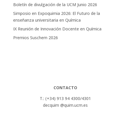
Boletín de divulgación de la UCM Junio 2026
Simposio en Expoquimia 2026: El Futuro de la
enseñanza universitaria en Química
IX Reunión de Innovación Docente en Química
Premios Suschem 2026
CONTACTO
T.: (+34) 913 94 4300/4301
decquim @quim.ucm.es