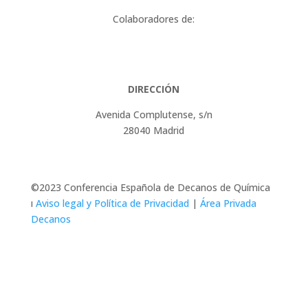
Colaboradores de:
DIRECCIÓN
Avenida Complutense, s/n
28040 Madrid
©2023 Conferencia Española de Decanos de Química
ı
Aviso legal y Política de Privacidad
|
Área Privada
Decanos